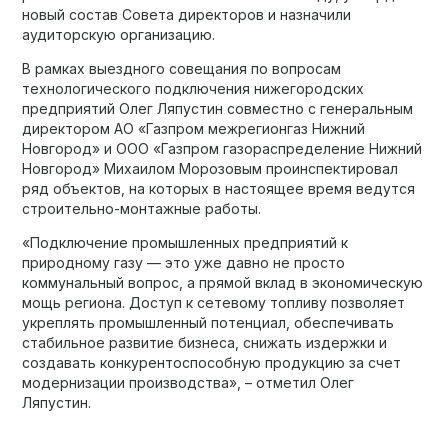
новый состав Совета директоров и назначили
аудиторскую организацию.
В рамках выездного совещания по вопросам
технологического подключения нижегородских
предприятий Олег Ляпустин совместно с генеральным
директором АО «Газпром межрегионгаз Нижний
Новгород» и ООО «Газпром газораспределение Нижний
Новгород» Михаилом Морозовым проинспектировал
ряд объектов, на которых в настоящее время ведутся
строительно-монтажные работы.
«Подключение промышленных предприятий к
природному газу — это уже давно не просто
коммунальный вопрос, а прямой вклад в экономическую
мощь региона. Доступ к сетевому топливу позволяет
укреплять промышленный потенциал, обеспечивать
стабильное развитие бизнеса, снижать издержки и
создавать конкурентоспособную продукцию за счет
модернизации производства», – отметил Олег
Ляпустин.