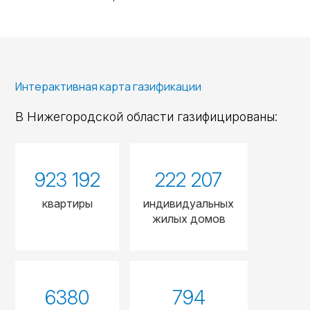
Интерактивная карта газификации
В Нижегородской области газифицированы:
923 192
222 207
квартиры
индивидуальных
жилых домов
6380
794