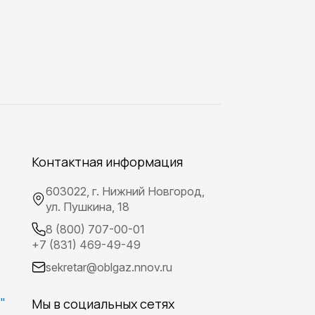
Контактная информация
603022, г. Нижний Новгород,
ул. Пушкина, 18
8 (800) 707-00-01
+7 (831) 469-49-49
sekretar@oblgaz.nnov.ru
"
Мы в социальных сетях