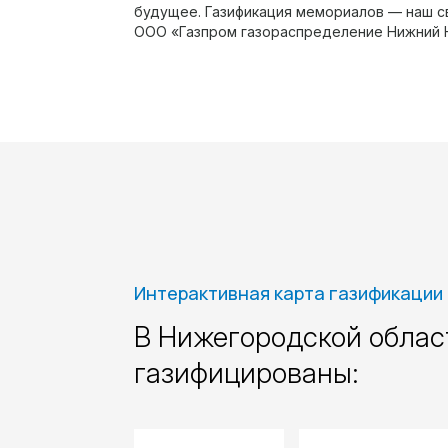
будущее. Газификация мемориалов — наш с
ООО «Газпром газораспределение Нижний 
Интерактивная карта газификации
В Нижегородской облас
газифицированы: