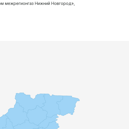
ом межрегионгаз Нижний Новгород»,