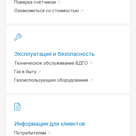
Поверка счётчиков
Ознакомиться со стоимостью
Эксплуатация и безопасность
Техническое обслуживание ВДГО
Газ в быту
Газоиспользующее оборудование
Информация для клиентов
Потребителям