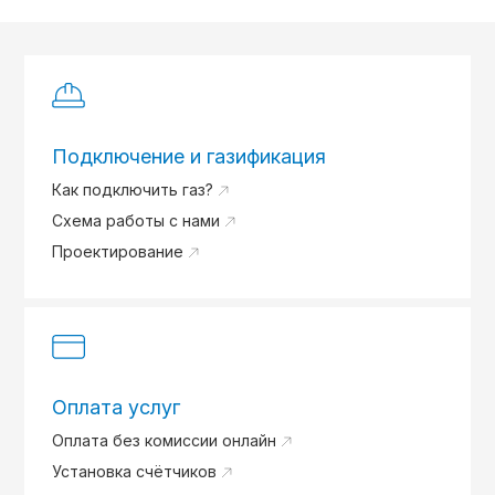
Подключение и газификация
Как подключить газ?
Схема работы с нами
Проектирование
Оплата услуг
Оплата без комиссии онлайн
Установка счётчиков