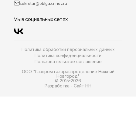
sekretar@oblgaz.nnov.ru
Мы в социальных сетях
Политика обработки персональных данных
Политика конфиденциальности
Пользовательское соглашение
ООО "Газпром газораспределение Нижний
Новгород"
© 2015-2026
Разработка - Сайт HH