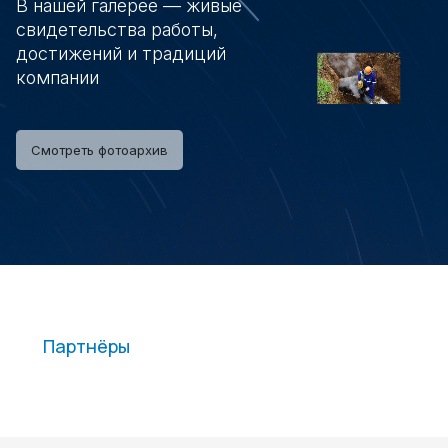
В нашей галерее — живые
свидетельства работы,
достижений и традиций
компании
Смотреть фотоархив
Партнёры