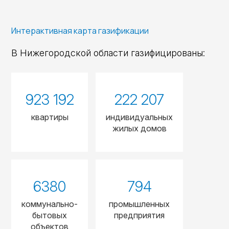
Интерактивная карта газификации
В Нижегородской области газифицированы:
923 192
222 207
квартиры
индивидуальных
жилых домов
6380
794
коммунально-
промышленных
бытовых
предприятия
объектов